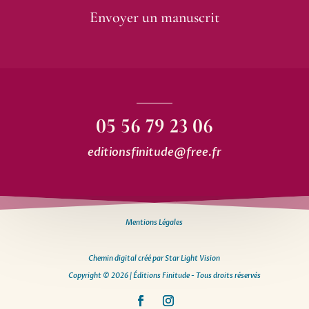
Envoyer un manuscrit
05 56 79 23 06
editionsfinitude@free.fr
Mentions Légales
Chemin digital créé par Star Light Vision
Copyright © 2026 | Éditions Finitude - Tous droits réservés