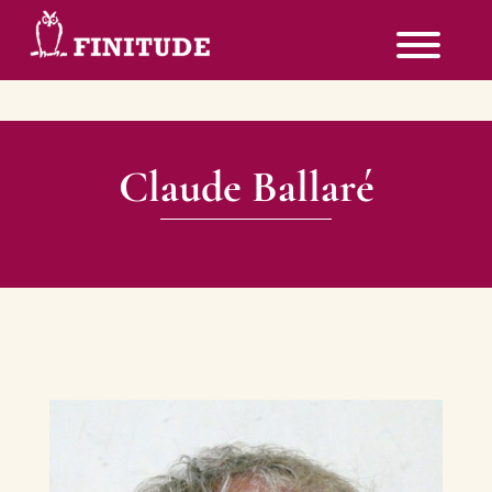
Claude Ballaré