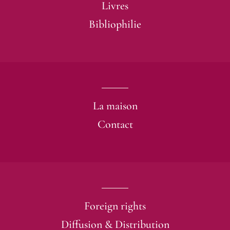
Livres
Bibliophilie
La maison
Contact
Foreign rights
Diffusion & Distribution