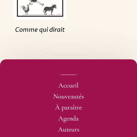
Comme qui dirait
Accueil
Nouveautés
À paraître
Agenda
Auteurs