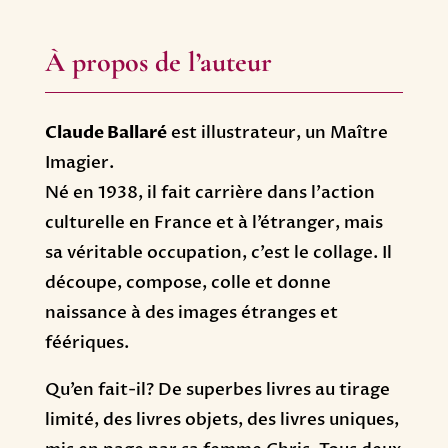
À propos de l’auteur
Claude Ballaré
est illustrateur, un Maître
Imagier.
Né en 1938, il fait carrière dans l’action
culturelle en France et à l’étranger, mais
sa véritable occupation, c’est le collage. Il
découpe, compose, colle et donne
naissance à des images étranges et
féériques.
Qu’en fait-il? De superbes livres au tirage
limité, des livres objets, des livres uniques,