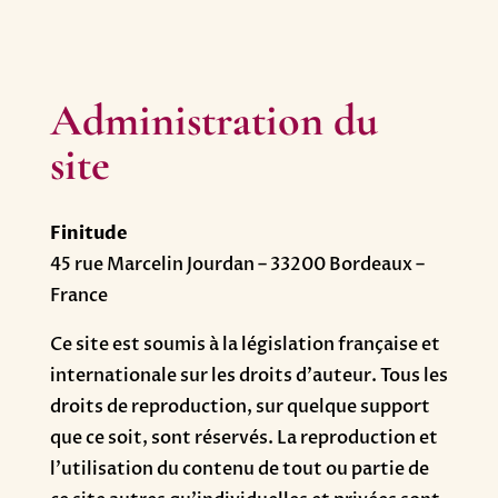
Administration du
site
Finitude
45 rue Marcelin Jourdan – 33200 Bordeaux –
France
Ce site est soumis à la législation française et
internationale sur les droits d’auteur. Tous les
droits de reproduction, sur quelque support
que ce soit, sont réservés. La reproduction et
l’utilisation du contenu de tout ou partie de