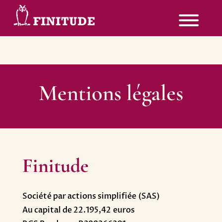
Mentions légales
Finitude
Société par actions simplifiée (SAS)
Au capital de 22.195,42 euros