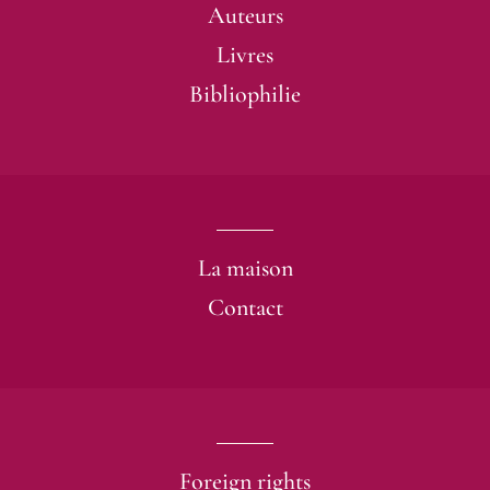
Auteurs
Livres
Bibliophilie
La maison
Contact
Foreign rights