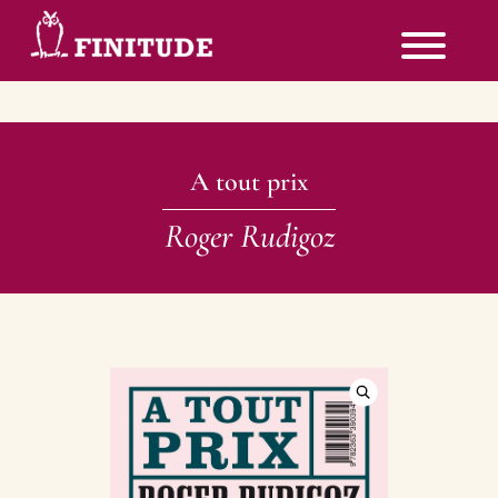
A tout prix
Roger Rudigoz