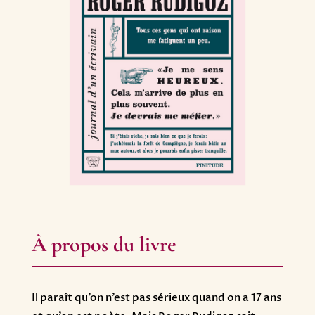
À propos du livre
Il paraît qu’on n’est pas sérieux quand on a 17 ans