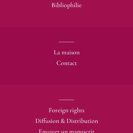
Bibliophilie
La maison
Contact
Foreign rights
Diffusion & Distribution
Envoyer un manuscrit