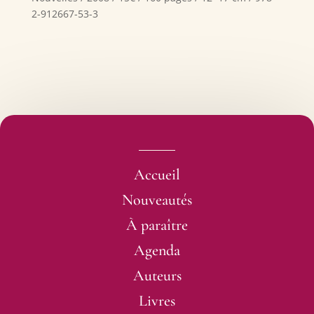
2-912667-53-3
Accueil
Nouveautés
À paraître
Agenda
Auteurs
Livres