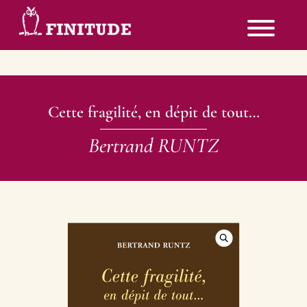
Cette fragilité, en dépit de tout…
Bertrand RUNTZ