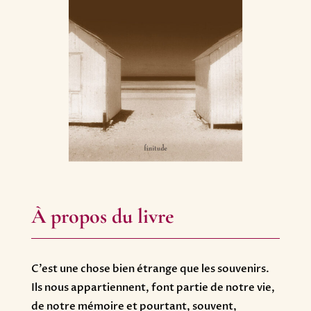
À propos du livre
C’est une chose bien étrange que les souvenirs.
Ils nous appartiennent, font partie de notre vie,
de notre mémoire et pourtant, souvent,