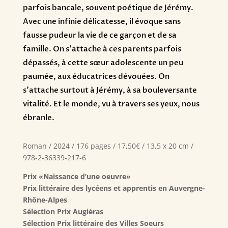
parfois bancale, souvent poétique de Jérémy.
Avec une infinie délicatesse, il évoque sans
fausse pudeur la vie de ce garçon et de sa
famille. On s’attache à ces parents parfois
dépassés, à cette sœur adolescente un peu
paumée, aux éducatrices dévouées. On
s’attache surtout à Jérémy, à sa bouleversante
vitalité. Et le monde, vu à travers ses yeux, nous
ébranle.
Roman / 2024 / 176 pages / 17,50€ / 13,5 x 20 cm /
978-2-36339-217-6
Prix «Naissance d’une oeuvre»
Prix littéraire des lycéens et apprentis en Auvergne-
Rhône-Alpes
Sélection Prix Augiéras
Sélection Prix littéraire des Villes Soeurs