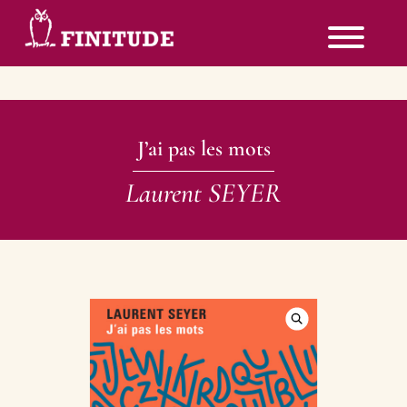
J’ai pas les mots
Laurent SEYER