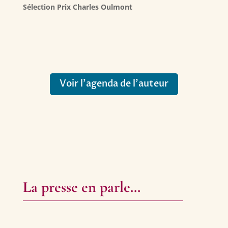
Sélection Prix Charles Oulmont
Voir l’agenda de l’auteur
La presse en parle…