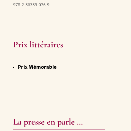
978-2-36339-076-9
Prix littéraires
Prix Mémorable
La presse en parle …