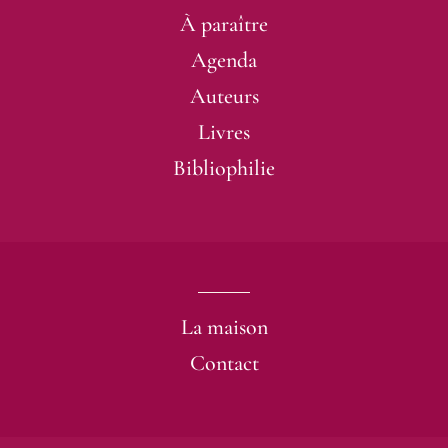
À paraître
Agenda
Auteurs
Livres
Bibliophilie
La maison
Contact