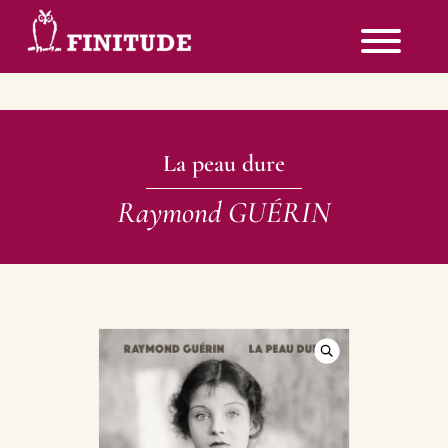
La peau dure
Raymond GUÉRIN