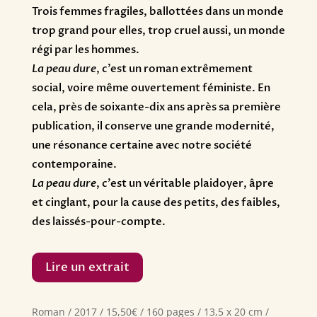
Trois femmes fragiles, ballottées dans un monde
trop grand pour elles, trop cruel aussi, un monde
régi par les hommes.
La peau dure
, c’est un roman extrêmement
social, voire même ouvertement féministe. En
cela, près de soixante-dix ans après sa première
publication, il conserve une grande modernité,
une résonance certaine avec notre société
contemporaine.
La peau dure
, c’est un véritable plaidoyer, âpre
et cinglant, pour la cause des petits, des faibles,
des laissés-pour-compte.
Lire un extrait
Roman / 2017 / 15,50€ / 160 pages / 13,5 x 20 cm /