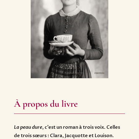
À propos du livre
La peau dure
, c’est un roman à trois voix. Celles
de trois sœurs : Clara, Jacquotte et Louison.