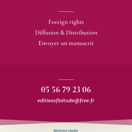
Foreign rights
Diffusion & Distribution
Envoyer un manuscrit
05 56 79 23 06
editionsfinitude@free.fr
Mentions Légales