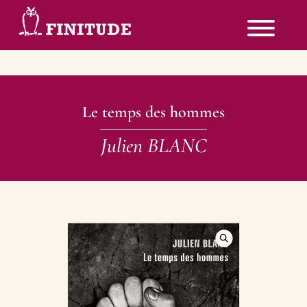
Le temps des hommes
Julien BLANC