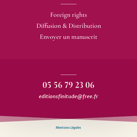
Foreign rights
Diffusion & Distribution
Envoyer un manuscrit
05 56 79 23 06
editionsfinitude@free.fr
Mentions Légales