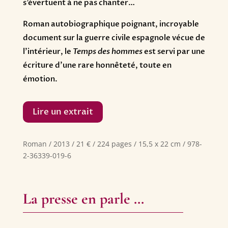
s’évertuent à ne pas chanter…
Roman autobiographique poignant, incroyable
document sur la guerre civile espagnole vécue de
l’intérieur, le
Temps des hommes
est servi par une
écriture d’une rare honnêteté, toute en
émotion.
Lire un extrait
Roman / 2013 / 21 € / 224 pages / 15,5 x 22 cm / 978-
2-36339-019-6
La presse en parle …