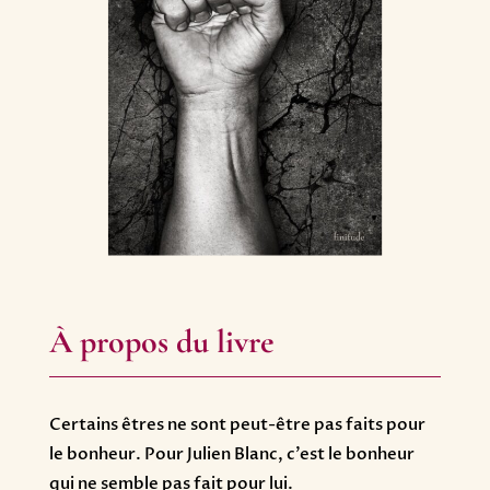
À propos du livre
Certains êtres ne sont peut-être pas faits pour
le bonheur. Pour Julien Blanc, c’est le bonheur
qui ne semble pas fait pour lui.