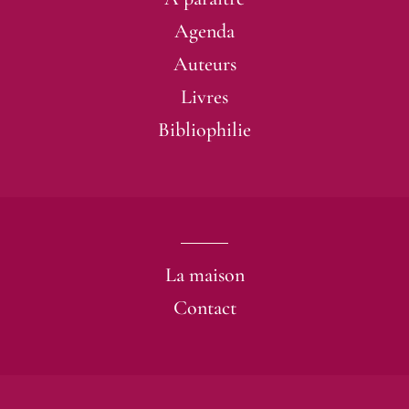
Agenda
Auteurs
Livres
Bibliophilie
La maison
Contact