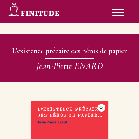
L’existence précaire des héros de papier
Jean-Pierre ENARD