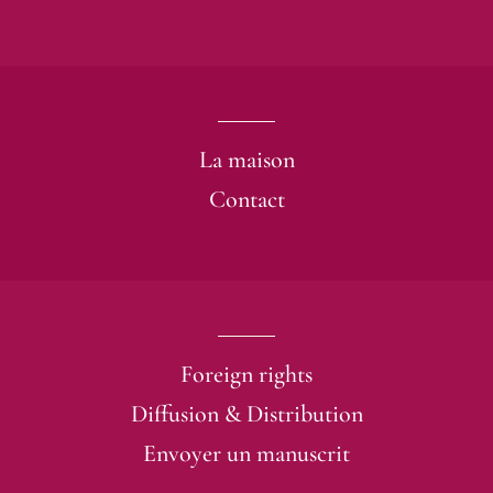
La maison
Contact
Foreign rights
Diffusion & Distribution
Envoyer un manuscrit