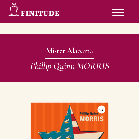
Mister Alabama
Phillip Quinn MORRIS