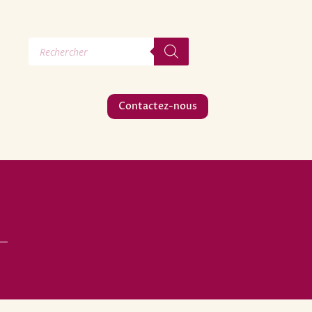
Recherche
de
produits
Contactez-nous