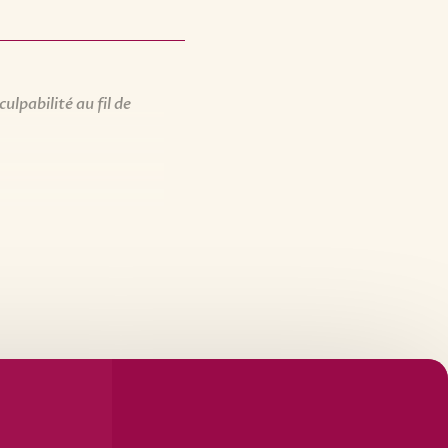
ulpabilité au fil de