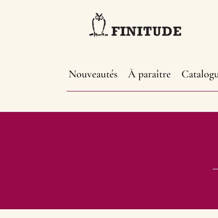
Nouveautés
À paraître
Catalog