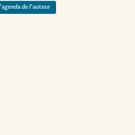
l’agenda de l’auteur