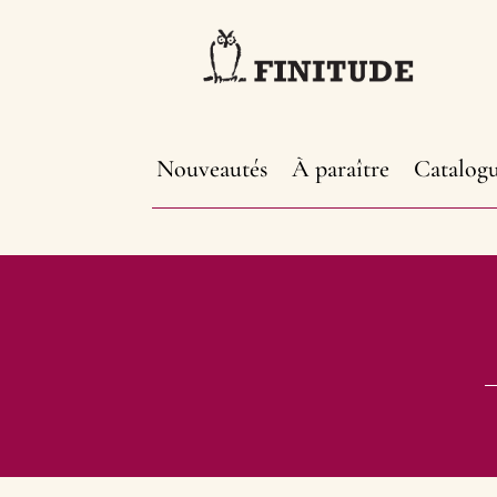
Nouveautés
À paraître
Catalog