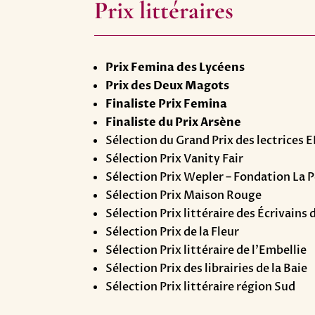
Prix littéraires
Prix Femina des Lycéens
Prix des Deux Magots
Finaliste Prix Femina
Finaliste du Prix Arsène
Sélection du Grand Prix des lectrices 
Sélection Prix Vanity Fair
Sélection Prix Wepler – Fondation La 
Sélection Prix Maison Rouge
Sélection Prix littéraire des Écrivains
Sélection Prix de la Fleur
Sélection Prix littéraire de l’Embellie
Sélection Prix des librairies de la Baie
Sélection Prix littéraire région Sud