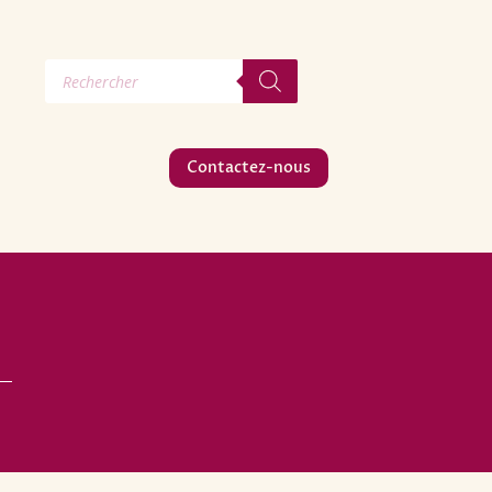
Recherche
de
produits
Contactez-nous