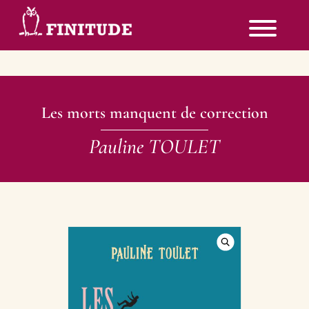
Les morts manquent de correction
Pauline TOULET